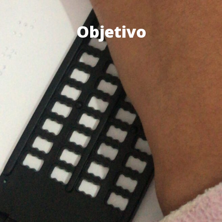
Objetivo